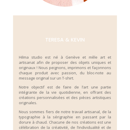
TERESA & KEVIN
Hilma studio est né à Genève et mêle art et
artisanat afin de proposer des objets uniques et
originaux ! Nous peignons, imprimons et façonnons
chaque produit avec passion, du bloc-note au
message original sur un T-shirt.
Notre objectif est de faire de l’art une partie
intégrante de la vie quotidienne, en offrant des
créations personnalisées et des pièces artistiques
originales.
Nous sommes fiers de notre travail artisanal, de la
typographie à la sérigraphie en passant par la
dorure à chaud. Chacune de nos créations est une
célébration de la créativité, de l’individualité et de