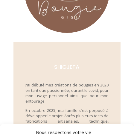
SHIGJETA
J
‘ai débuté mes créations de bougies en 2020
en tant que passionnée, durant le covid, pour
mon usage personnel ainsi que pour mon
entourage.
En octobre 2025, ma famille s’est porposé à
développer le projet. Après plusieurs tests de
fabrications artisanales, technique,
recherches et formations, est née la marque
Nous respectons votre vie
Bougie Gigi.