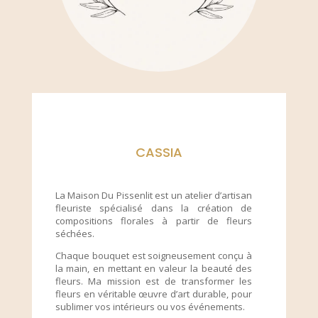
CASSIA
La Maison Du Pissenlit est un atelier d’artisan
fleuriste spécialisé dans la création de
compositions florales à partir de fleurs
séchées.
Chaque bouquet est soigneusement conçu à
la main, en mettant en valeur la beauté des
fleurs. Ma mission est de transformer les
fleurs en véritable œuvre d’art durable, pour
sublimer vos intérieurs ou vos événements.