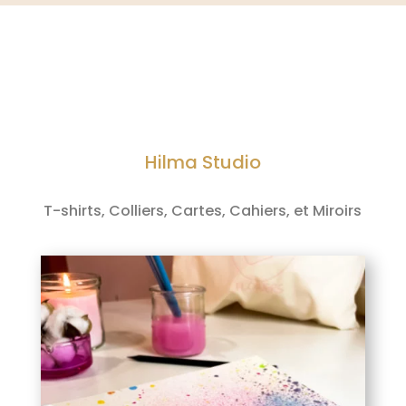
Hilma Studio
T-shirts, Colliers, Cartes, Cahiers, et Miroirs