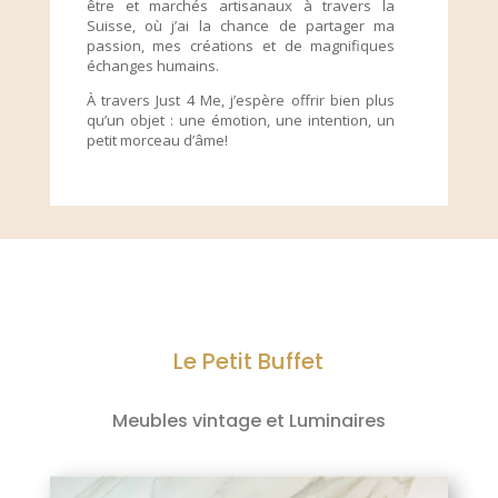
être et marchés artisanaux à travers la
Suisse, où j’ai la chance de partager ma
passion, mes créations et de magnifiques
échanges humains.
À travers Just 4 Me, j’espère offrir bien plus
qu’un objet : une émotion, une intention, un
petit morceau d’âme!
Le Petit Buffet
Meubles vintage et Luminaires