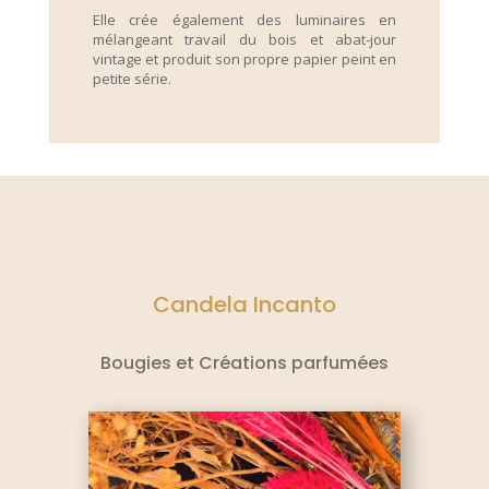
Elle crée également des luminaires en
mélangeant travail du bois et abat-jour
vintage et produit son propre papier peint en
petite série.
Candela Incanto
Bougies et Créations parfumées