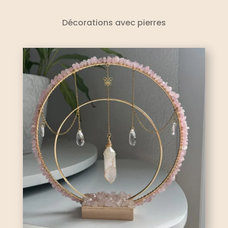
Décorations avec pierres