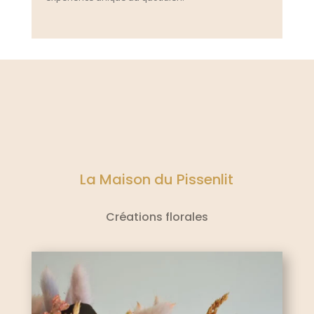
La Maison du Pissenlit
Créations florales