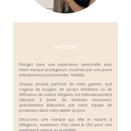
MATILDA
Plongez dans une expérience sensorielle avec
notre marque prestigieuse, incarnée par une jeune
entrepreneuse passionnée : Matilda.
Chaque produit parfumé de notre gamme, qu’il
s’agisse de bougies, de sprays d’intérieur ou de
diffuseurs de voiture élégants, est méticuleusement
fabriqué à partir de formules exclusives,
spécialement élaborées par notre équipe de
production dans notre atelier au Jura.
Découvrez une marque qui allie le naturel à
l’élégance, seulement chez Glam & Chic pour une
expérience unique au quotidien.