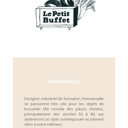
EMMANUELLE
Designer industriel de formation, Emmanuelle
se passionne très vite pour les objets de
brocante: Elle revisite des pièces chinées,
principalement des années 50 à 80, qui
amèneront un style contemporain et joliment
rétro à votre intérieur.