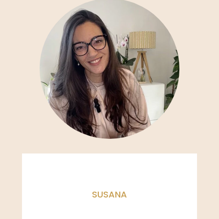
SUSANA