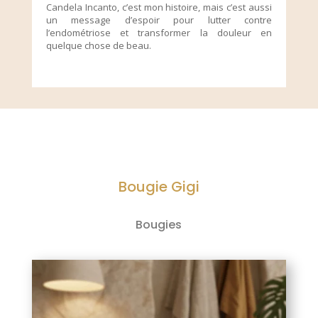
Candela Incanto, c’est mon histoire, mais c’est aussi
un message d’espoir pour lutter contre
l’endométriose et transformer la douleur en
quelque chose de beau.
Bougie Gigi
Bougies