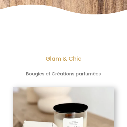
Glam & Chic
Bougies et Créations parfumées